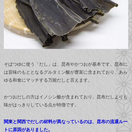
そばつゆに使う「だし」は、昆布やかつおが基本です。昆布に
は旨味のもととなるグルタミン酸が豊富に含まれており、あら
ゆる和食にマッチする万能だしと言えます。
かつおだしの方はイノシン酸が含まれており、昆布だしよりも
味がはっきりしている点が特徴です。
関東と関西でだしの材料が異なっているのは、昆布の流通ルー
トに原因がありました。