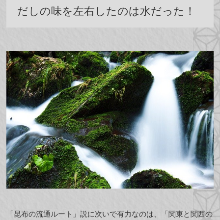
だしの味を左右したのは水だった！
「昆布の流通ルート」説に次いで有力なのは、「関東と関西の