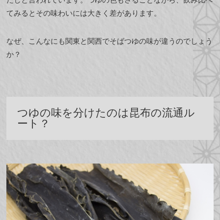
てみるとその味わいには大きく差があります。
なぜ、こんなにも関東と関西でそばつゆの味が違うのでしょう
か？
つゆの味を分けたのは昆布の流通ル
ート？